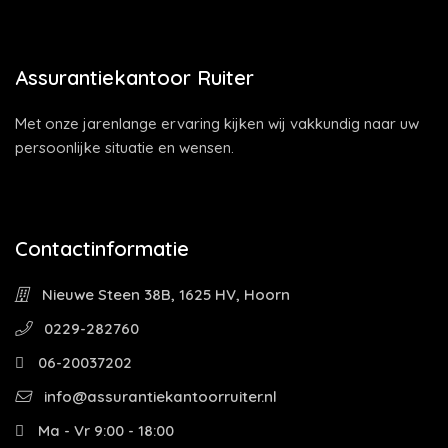
Assurantiekantoor Ruiter
Met onze jarenlange ervaring kijken wij vakkundig naar uw
persoonlijke situatie en wensen.
Contactinformatie
Nieuwe Steen 38B, 1625 HV, Hoorn
0229-282760
06-20037202
info@assurantiekantoorruiter.nl
Ma - Vr 9:00 - 18:00