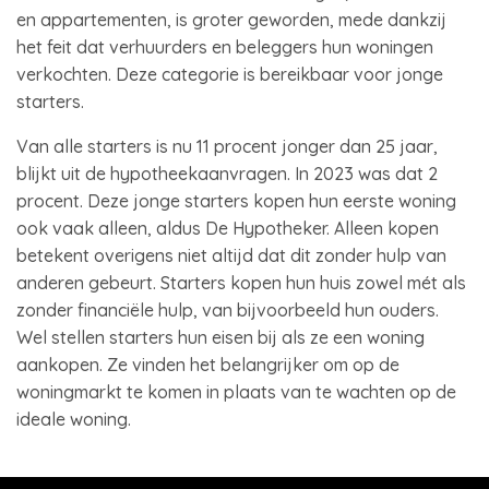
en appartementen, is groter geworden, mede dankzij
het feit dat verhuurders en beleggers hun woningen
verkochten. Deze categorie is bereikbaar voor jonge
starters.
Van alle starters is nu 11 procent jonger dan 25 jaar,
blijkt uit de hypotheekaanvragen. In 2023 was dat 2
procent. Deze jonge starters kopen hun eerste woning
ook vaak alleen, aldus De Hypotheker. Alleen kopen
betekent overigens niet altijd dat dit zonder hulp van
anderen gebeurt. Starters kopen hun huis zowel mét als
zonder financiële hulp, van bijvoorbeeld hun ouders.
Wel stellen starters hun eisen bij als ze een woning
aankopen. Ze vinden het belangrijker om op de
woningmarkt te komen in plaats van te wachten op de
ideale woning.