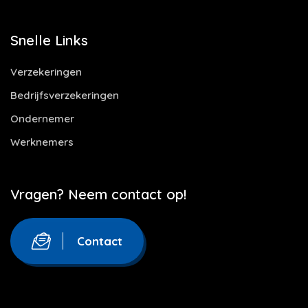
Snelle Links
Verzekeringen
Bedrijfsverzekeringen
Ondernemer
Werknemers
Vragen? Neem contact op!
Contact