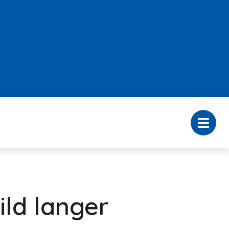
ld langer