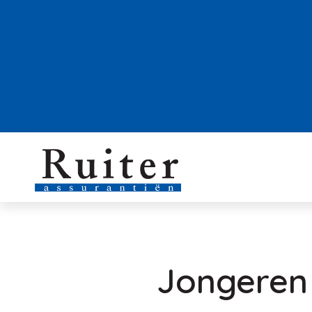
Jongeren 