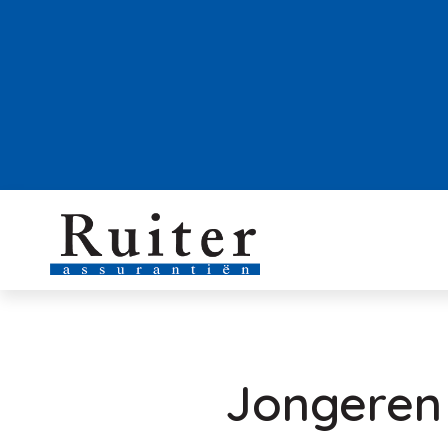
Jongeren 