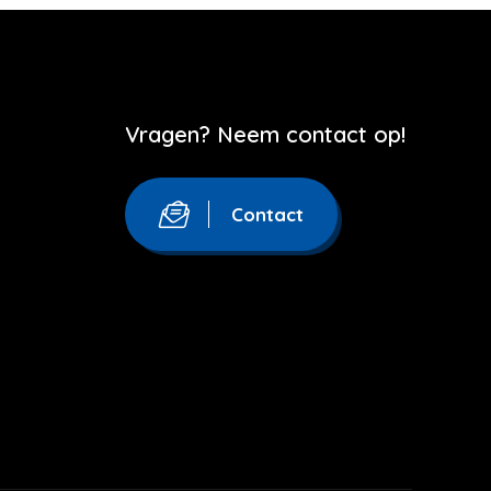
Vragen? Neem contact op!
Contact