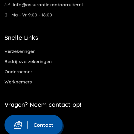
info@assurantiekantoorruiter.nl
Ma - Vr 9:00 - 18:00
Snelle Links
Verzekeringen
Bedrijfsverzekeringen
Ondernemer
Werknemers
Vragen? Neem contact op!
Contact