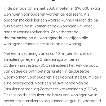
In de periode tot en met 2030 moeten er 290.000 extra
woningen voor ouderen worden gerealiseerd. Als
ouderen makkelijker een woning kunnen vinden die bij
hun situatie past, komen er ook woningen vrij voor
andere woningzoekenden. Zo verbetert de
doorstroming op de woningmarkt en krijgen alle
woningzoekenden meer kans op een woning.
Met een investering van circa 40 miljoen euro in de
Stimuleringsregeling Ontmoetingsruimten in
Ouderenhuisvesting (SOO) stimuleert het Rijk de bouw
van gedeelde ontmoetingsruimten in geclusterde
woonvormen voor ouderen. Het kabinet stelt 80 miljoen
euro beschikbaar voor een nieuwe ronde van de
Stimuleringsregeling Zorggeschikte woningen (SZGW).
Deze subsidie stimuleert de bouw van woningen waar
bewoners intensivere zorg kunnen krijgen, bijvoorbeeld