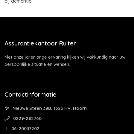
bij dementie.
Assurantiekantoor Ruiter
Met onze jarenlange ervaring kijken wij vakkundig naar uw
persoonlijke situatie en wensen.
Contactinformatie
Nieuwe Steen 38B, 1625 HV, Hoorn
0229-282760
06-20037202