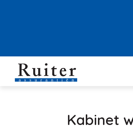
Kabinet w