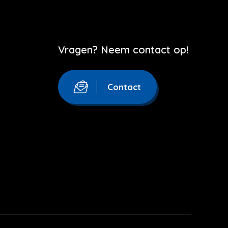
Vragen? Neem contact op!
Contact