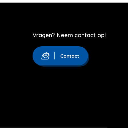
Vragen? Neem contact op!
Contact