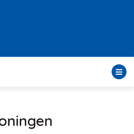
woningen