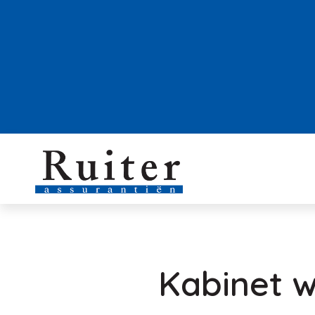
Kabinet w