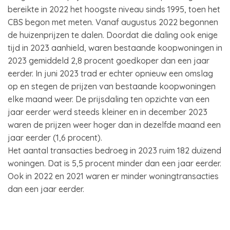
bereikte in 2022 het hoogste niveau sinds 1995, toen het
CBS begon met meten. Vanaf augustus 2022 begonnen
de huizenprijzen te dalen. Doordat die daling ook enige
tijd in 2023 aanhield, waren bestaande koopwoningen in
2023 gemiddeld 2,8 procent goedkoper dan een jaar
eerder. In juni 2023 trad er echter opnieuw een omslag
op en stegen de prijzen van bestaande koopwoningen
elke maand weer. De prijsdaling ten opzichte van een
jaar eerder werd steeds kleiner en in december 2023
waren de prijzen weer hoger dan in dezelfde maand een
jaar eerder (1,6 procent).
Het aantal transacties bedroeg in 2023 ruim 182 duizend
woningen. Dat is 5,5 procent minder dan een jaar eerder.
Ook in 2022 en 2021 waren er minder woningtransacties
dan een jaar eerder.