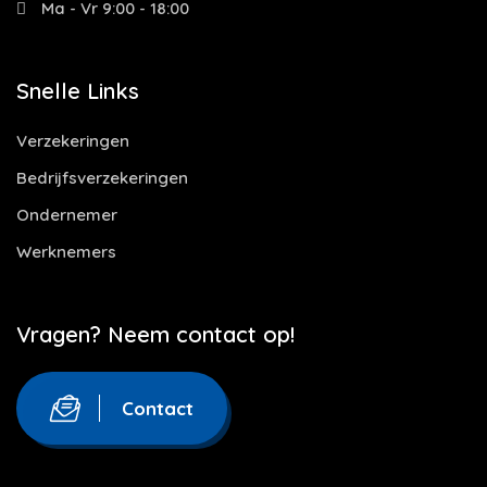
Ma - Vr 9:00 - 18:00
Snelle Links
Verzekeringen
Bedrijfsverzekeringen
Ondernemer
Werknemers
Vragen? Neem contact op!
Contact