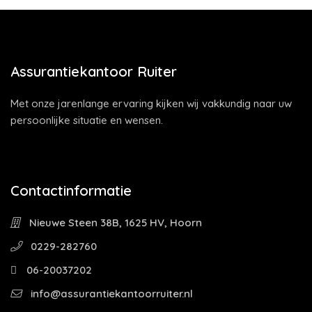
Assurantiekantoor Ruiter
Met onze jarenlange ervaring kijken wij vakkundig naar uw
persoonlijke situatie en wensen.
Contactinformatie
Nieuwe Steen 38B, 1625 HV, Hoorn
0229-282760
06-20037202
info@assurantiekantoorruiter.nl