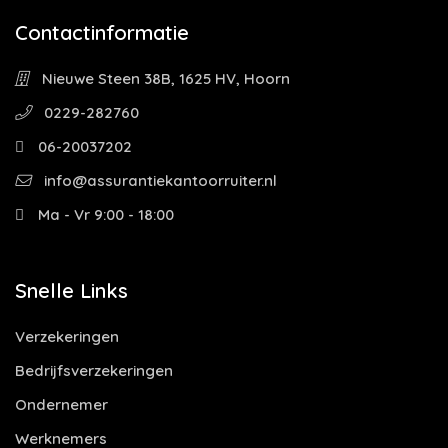
Contactinformatie
Nieuwe Steen 38B, 1625 HV, Hoorn
0229-282760
06-20037202
info@assurantiekantoorruiter.nl
Ma - Vr 9:00 - 18:00
Snelle Links
Verzekeringen
Bedrijfsverzekeringen
Ondernemer
Werknemers