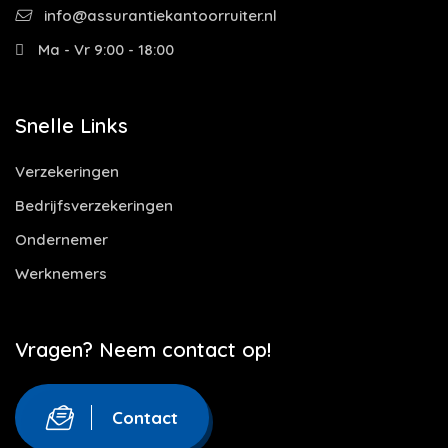
info@assurantiekantoorruiter.nl
Ma - Vr 9:00 - 18:00
Snelle Links
Verzekeringen
Bedrijfsverzekeringen
Ondernemer
Werknemers
Vragen? Neem contact op!
Contact