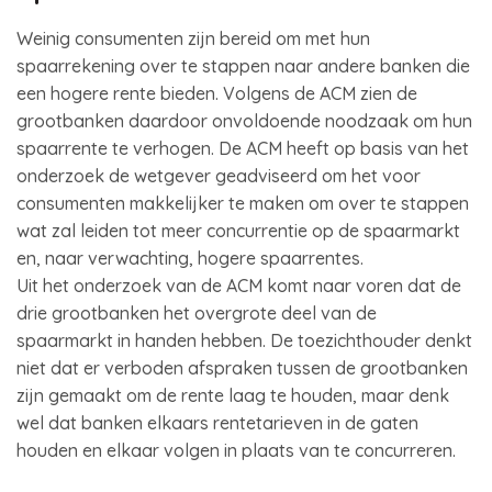
Weinig consumenten zijn bereid om met hun
spaarrekening over te stappen naar andere banken die
een hogere rente bieden. Volgens de ACM zien de
grootbanken daardoor onvoldoende noodzaak om hun
spaarrente te verhogen. De ACM heeft op basis van het
onderzoek de wetgever geadviseerd om het voor
consumenten makkelijker te maken om over te stappen
wat zal leiden tot meer concurrentie op de spaarmarkt
en, naar verwachting, hogere spaarrentes.
Uit het onderzoek van de ACM komt naar voren dat de
drie grootbanken het overgrote deel van de
spaarmarkt in handen hebben. De toezichthouder denkt
niet dat er verboden afspraken tussen de grootbanken
zijn gemaakt om de rente laag te houden, maar denk
wel dat banken elkaars rentetarieven in de gaten
houden en elkaar volgen in plaats van te concurreren.