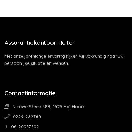
Assurantiekantoor Ruiter
Met onze jarenlange ervaring kijken wij vakkundig naar uw
persoonlijke situatie en wensen.
Contactinformatie
Nieuwe Steen 38B, 1625 HV, Hoorn
0229-282760
06-20037202