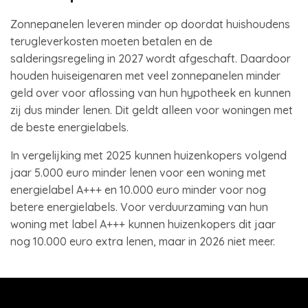
Zonnepanelen leveren minder op doordat huishoudens
terugleverkosten moeten betalen en de
salderingsregeling in 2027 wordt afgeschaft. Daardoor
houden huiseigenaren met veel zonnepanelen minder
geld over voor aflossing van hun hypotheek en kunnen
zij dus minder lenen. Dit geldt alleen voor woningen met
de beste energielabels.
In vergelijking met 2025 kunnen huizenkopers volgend
jaar 5.000 euro minder lenen voor een woning met
energielabel A+++ en 10.000 euro minder voor nog
betere energielabels. Voor verduurzaming van hun
woning met label A+++ kunnen huizenkopers dit jaar
nog 10.000 euro extra lenen, maar in 2026 niet meer.