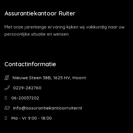
Assurantiekantoor Ruiter
Met onze jarenlange ervaring kijken wij vakkundig naar uw
persoonlijke situatie en wensen.
Contactinformatie
Nieuwe Steen 38B, 1625 HV, Hoorn
0229-282760
06-20037202
info@assurantiekantoorruiter.nl
Ma - Vr 9:00 - 18:00