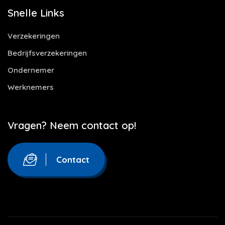
Snelle Links
Verzekeringen
Bedrijfsverzekeringen
Ondernemer
Werknemers
Vragen? Neem contact op!
Contact