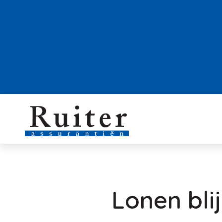
Lonen bli