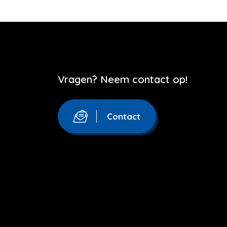
Vragen? Neem contact op!
Contact