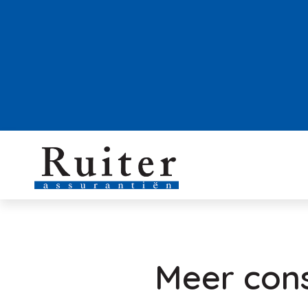
Meer con