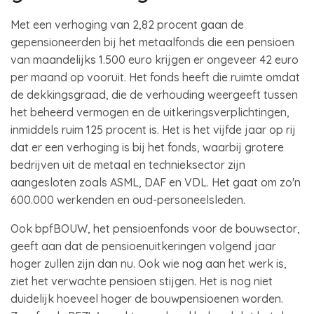
Met een verhoging van 2,82 procent gaan de
gepensioneerden bij het metaalfonds die een pensioen
van maandelijks 1.500 euro krijgen er ongeveer 42 euro
per maand op vooruit. Het fonds heeft die ruimte omdat
de dekkingsgraad, die de verhouding weergeeft tussen
het beheerd vermogen en de uitkeringsverplichtingen,
inmiddels ruim 125 procent is. Het is het vijfde jaar op rij
dat er een verhoging is bij het fonds, waarbij grotere
bedrijven uit de metaal en technieksector zijn
aangesloten zoals ASML, DAF en VDL. Het gaat om zo'n
600.000 werkenden en oud-personeelsleden.
Ook bpfBOUW, het pensioenfonds voor de bouwsector,
geeft aan dat de pensioenuitkeringen volgend jaar
hoger zullen zijn dan nu. Ook wie nog aan het werk is,
ziet het verwachte pensioen stijgen. Het is nog niet
duidelijk hoeveel hoger de bouwpensioenen worden.