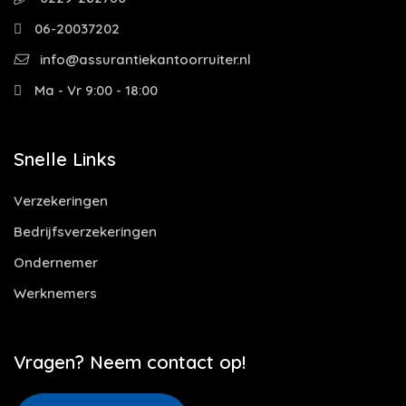
06-20037202
info@assurantiekantoorruiter.nl
Ma - Vr 9:00 - 18:00
Snelle Links
Verzekeringen
Bedrijfsverzekeringen
Ondernemer
Werknemers
Vragen? Neem contact op!