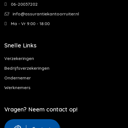
06-20037202
info@assurantiekantoorruiter.nl
Ma - Vr 9:00 - 18:00
Snelle Links
Verzekeringen
Bedrijfsverzekeringen
Ondernemer
Werknemers
Vragen? Neem contact op!