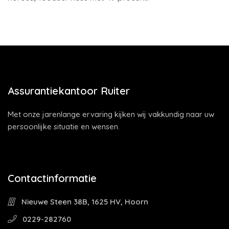
Assurantiekantoor Ruiter
Met onze jarenlange ervaring kijken wij vakkundig naar uw
persoonlijke situatie en wensen.
Contactinformatie
Nieuwe Steen 38B, 1625 HV, Hoorn
0229-282760