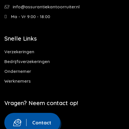
info@assurantiekantoorruiter.nl
Ma - Vr 9:00 - 18:00
Snelle Links
Verzekeringen
Bedrijfsverzekeringen
Ondernemer
Werknemers
Vragen? Neem contact op!
Contact