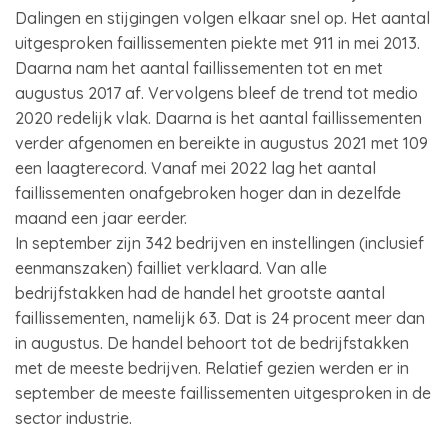
Dalingen en stijgingen volgen elkaar snel op. Het aantal
uitgesproken faillissementen piekte met 911 in mei 2013.
Daarna nam het aantal faillissementen tot en met
augustus 2017 af. Vervolgens bleef de trend tot medio
2020 redelijk vlak. Daarna is het aantal faillissementen
verder afgenomen en bereikte in augustus 2021 met 109
een laagterecord. Vanaf mei 2022 lag het aantal
faillissementen onafgebroken hoger dan in dezelfde
maand een jaar eerder.
In september zijn 342 bedrijven en instellingen (inclusief
eenmanszaken) failliet verklaard. Van alle
bedrijfstakken had de handel het grootste aantal
faillissementen, namelijk 63. Dat is 24 procent meer dan
in augustus. De handel behoort tot de bedrijfstakken
met de meeste bedrijven. Relatief gezien werden er in
september de meeste faillissementen uitgesproken in de
sector industrie.