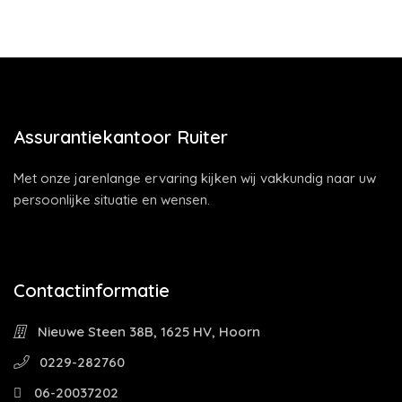
Assurantiekantoor Ruiter
Met onze jarenlange ervaring kijken wij vakkundig naar uw
persoonlijke situatie en wensen.
Contactinformatie
Nieuwe Steen 38B, 1625 HV, Hoorn
0229-282760
06-20037202