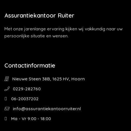
Assurantiekantoor Ruiter
Met onze jarenlange ervaring kijken wij vakkundig naar uw
persoonlijke situatie en wensen.
Contactinformatie
Nieuwe Steen 38B, 1625 HV, Hoorn
0229-282760
06-20037202
info@assurantiekantoorruiter.nl
Ma - Vr 9:00 - 18:00