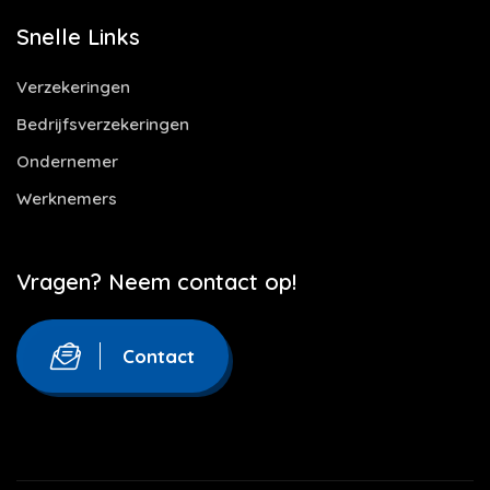
Snelle Links
Verzekeringen
Bedrijfsverzekeringen
Ondernemer
Werknemers
Vragen? Neem contact op!
Contact