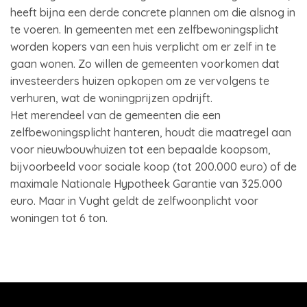
heeft bijna een derde concrete plannen om die alsnog in
te voeren. In gemeenten met een zelfbewoningsplicht
worden kopers van een huis verplicht om er zelf in te
gaan wonen. Zo willen de gemeenten voorkomen dat
investeerders huizen opkopen om ze vervolgens te
verhuren, wat de woningprijzen opdrijft.
Het merendeel van de gemeenten die een
zelfbewoningsplicht hanteren, houdt die maatregel aan
voor nieuwbouwhuizen tot een bepaalde koopsom,
bijvoorbeeld voor sociale koop (tot 200.000 euro) of de
maximale Nationale Hypotheek Garantie van 325.000
euro. Maar in Vught geldt de zelfwoonplicht voor
woningen tot 6 ton.