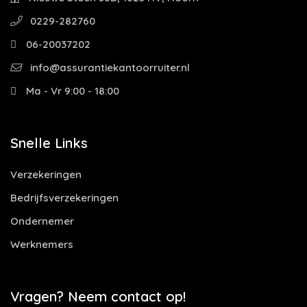
0229-282760
06-20037202
info@assurantiekantoorruiter.nl
Ma - Vr 9:00 - 18:00
Snelle Links
Verzekeringen
Bedrijfsverzekeringen
Ondernemer
Werknemers
Vragen? Neem contact op!