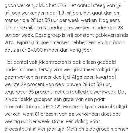
gaan werken, aldus het CBS. Het aantal steeg van 1,6
miljoen werkenden naar 1,9 miljoen. Het gaat dan om
mensen die 28 tot 35 uur per week werken. Nog eens
bijna drie miljoen Nederlanders werken minder dan 28
uur per week. Deze groep is vrij constant gebleven sinds
2021. Bijna 5,1 miljoen mensen hebben een voltijd baan;
dat zijn er 24.000 minder dan vorig jaar.
Het aantal voltijdcontracten is ook alleen gedaald
onder mannen, terwijl vrouwen juist meer voltijd zijn
gaan werken én meer deeltijd. Afgelopen kwartaal
werkte 29 procent van de vrouwen 28 tot 35 uur,
tegenover 35 procent met een volledige werkweek. Dat
is voor beide groepen een groei van een paar
procentpunten sinds 2021. Mannen blijven vooral voltijd
werken, want 81 procent van de werkenden doet dat
veertig uur per week. Dat is een daling van 1
procentpunt in vier jaar tijd. Met name de groep mannen