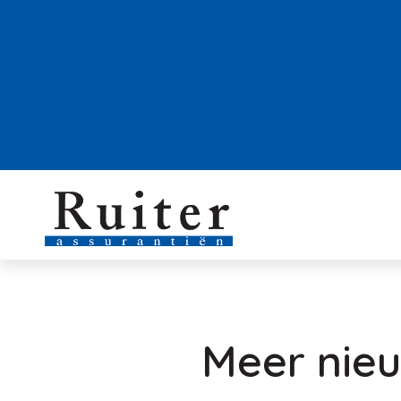
Meer nie