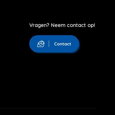
Vragen? Neem contact op!
Contact