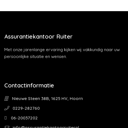
Assurantiekantoor Ruiter
Met onze jarenlange ervaring kijken wij vakkundig naar uw
persoonlijke situatie en wensen.
Contactinformatie
Nieuwe Steen 38B, 1625 HV, Hoorn
0229-282760
06-20037202
info@assurantiekantoorruiter.nl