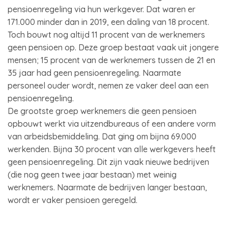
pensioenregeling via hun werkgever. Dat waren er
171.000 minder dan in 2019, een daling van 18 procent.
Toch bouwt nog altijd 11 procent van de werknemers
geen pensioen op. Deze groep bestaat vaak uit jongere
mensen; 15 procent van de werknemers tussen de 21 en
35 jaar had geen pensioenregeling. Naarmate
personeel ouder wordt, nemen ze vaker deel aan een
pensioenregeling.
De grootste groep werknemers die geen pensioen
opbouwt werkt via uitzendbureaus of een andere vorm
van arbeidsbemiddeling. Dat ging om bijna 69.000
werkenden. Bijna 30 procent van alle werkgevers heeft
geen pensioenregeling. Dit zijn vaak nieuwe bedrijven
(die nog geen twee jaar bestaan) met weinig
werknemers. Naarmate de bedrijven langer bestaan,
wordt er vaker pensioen geregeld.