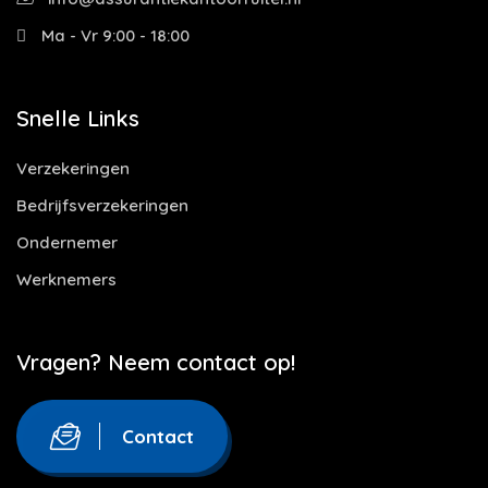
Ma - Vr 9:00 - 18:00
Snelle Links
Verzekeringen
Bedrijfsverzekeringen
Ondernemer
Werknemers
Vragen? Neem contact op!
Contact