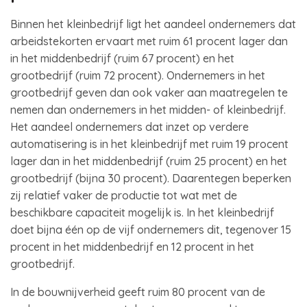
Binnen het kleinbedrijf ligt het aandeel ondernemers dat
arbeidstekorten ervaart met ruim 61 procent lager dan
in het middenbedrijf (ruim 67 procent) en het
grootbedrijf (ruim 72 procent). Ondernemers in het
grootbedrijf geven dan ook vaker aan maatregelen te
nemen dan ondernemers in het midden- of kleinbedrijf.
Het aandeel ondernemers dat inzet op verdere
automatisering is in het kleinbedrijf met ruim 19 procent
lager dan in het middenbedrijf (ruim 25 procent) en het
grootbedrijf (bijna 30 procent). Daarentegen beperken
zij relatief vaker de productie tot wat met de
beschikbare capaciteit mogelijk is. In het kleinbedrijf
doet bijna één op de vijf ondernemers dit, tegenover 15
procent in het middenbedrijf en 12 procent in het
grootbedrijf.
In de bouwnijverheid geeft ruim 80 procent van de