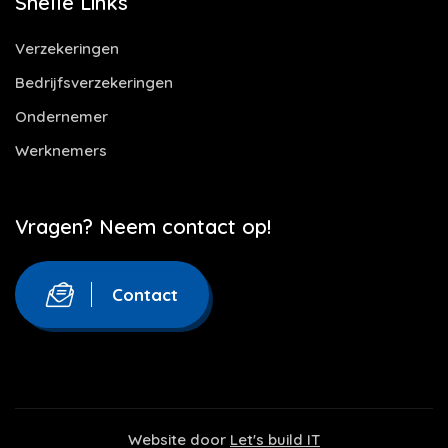
Snelle Links
Verzekeringen
Bedrijfsverzekeringen
Ondernemer
Werknemers
Vragen? Neem contact op!
Contact
Website door
Let's build IT