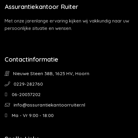
Assurantiekantoor Ruiter
Met onze jarenlange ervaring kijken wij vakkundig naar uw
persoonlijke situatie en wensen.
Contactinformatie
Nieuwe Steen 38B, 1625 HV, Hoorn
0229-282760
06-20037202
info@assurantiekantoorruiter.nl
Ma - Vr 9:00 - 18:00