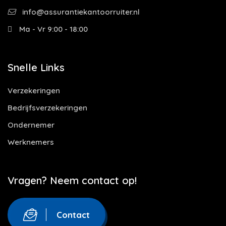
info@assurantiekantoorruiter.nl
Ma - Vr 9:00 - 18:00
Snelle Links
Verzekeringen
Bedrijfsverzekeringen
Ondernemer
Werknemers
Vragen? Neem contact op!
Contact