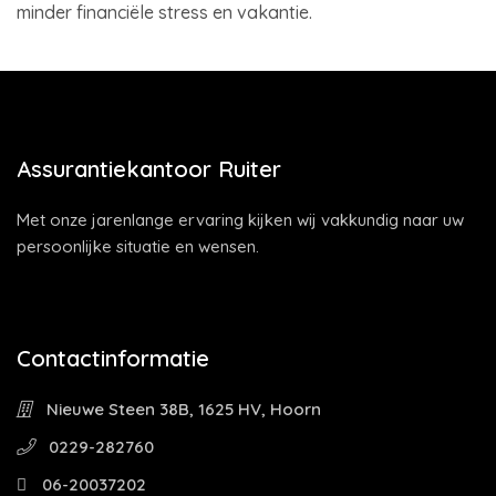
minder financiële stress en vakantie.
Assurantiekantoor Ruiter
Met onze jarenlange ervaring kijken wij vakkundig naar uw
persoonlijke situatie en wensen.
Contactinformatie
Nieuwe Steen 38B, 1625 HV, Hoorn
0229-282760
06-20037202