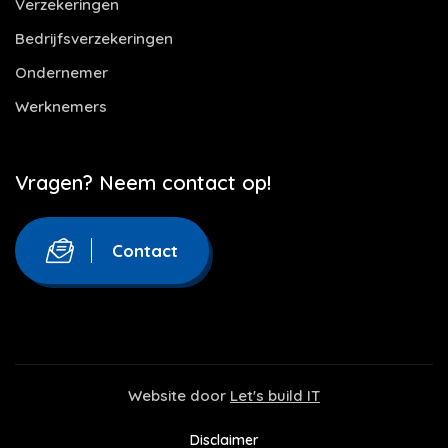
Verzekeringen
Bedrijfsverzekeringen
Ondernemer
Werknemers
Vragen? Neem contact op!
Contact
Website door
Let's build IT
Disclaimer