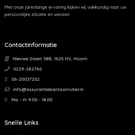
Met onze jarenlange ervaring kijken wij vakkundig naar uw
persoonlijke situatie en wensen.
Contactinformatie
Nieuwe Steen 38B, 1625 HV, Hoorn
0229-282760
06-20037202
info@assurantiekantoorruiter.nl
Ma - Vr 9:00 - 18:00
Snelle Links