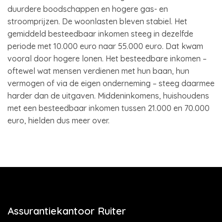
duurdere boodschappen en hogere gas- en
stroomprijzen. De woonlasten bleven stabiel. Het
gemiddeld besteedbaar inkomen steeg in dezelfde
periode met 10.000 euro naar 55.000 euro. Dat kwam
vooral door hogere lonen. Het besteedbare inkomen –
oftewel wat mensen verdienen met hun baan, hun
vermogen of via de eigen onderneming – steeg daarmee
harder dan de uitgaven. Middeninkomens, huishoudens
met een besteedbaar inkomen tussen 21.000 en 70.000
euro, hielden dus meer over.
Assurantiekantoor Ruiter