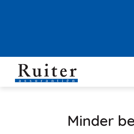
Minder bed