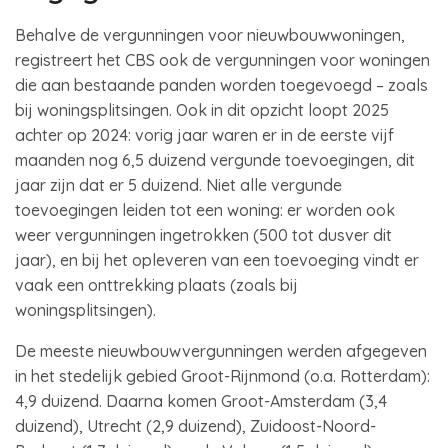
Behalve de vergunningen voor nieuwbouwwoningen,
registreert het CBS ook de vergunningen voor woningen
die aan bestaande panden worden toegevoegd – zoals
bij woningsplitsingen. Ook in dit opzicht loopt 2025
achter op 2024: vorig jaar waren er in de eerste vijf
maanden nog 6,5 duizend vergunde toevoegingen, dit
jaar zijn dat er 5 duizend. Niet alle vergunde
toevoegingen leiden tot een woning: er worden ook
weer vergunningen ingetrokken (500 tot dusver dit
jaar), en bij het opleveren van een toevoeging vindt er
vaak een onttrekking plaats (zoals bij
woningsplitsingen).
De meeste nieuwbouwvergunningen werden afgegeven
in het stedelijk gebied Groot-Rijnmond (o.a. Rotterdam):
4,9 duizend. Daarna komen Groot-Amsterdam (3,4
duizend), Utrecht (2,9 duizend), Zuidoost-Noord-