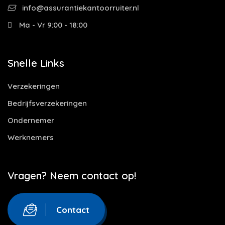
info@assurantiekantoorruiter.nl
Ma - Vr 9:00 - 18:00
Snelle Links
Verzekeringen
Bedrijfsverzekeringen
Ondernemer
Werknemers
Vragen? Neem contact op!
Contact