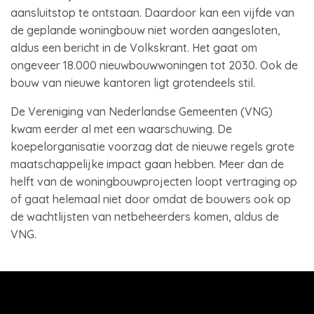
aansluitstop te ontstaan. Daardoor kan een vijfde van
de geplande woningbouw niet worden aangesloten,
aldus een bericht in de Volkskrant. Het gaat om
ongeveer 18.000 nieuwbouwwoningen tot 2030. Ook de
bouw van nieuwe kantoren ligt grotendeels stil.
De Vereniging van Nederlandse Gemeenten (VNG)
kwam eerder al met een waarschuwing. De
koepelorganisatie voorzag dat de nieuwe regels grote
maatschappelijke impact gaan hebben. Meer dan de
helft van de woningbouwprojecten loopt vertraging op
of gaat helemaal niet door omdat de bouwers ook op
de wachtlijsten van netbeheerders komen, aldus de
VNG.