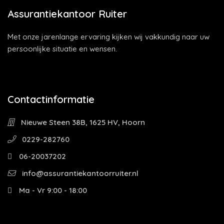
Assurantiekantoor Ruiter
Met onze jarenlange ervaring kijken wij vakkundig naar uw
persoonlijke situatie en wensen.
Contactinformatie
Nieuwe Steen 38B, 1625 HV, Hoorn
0229-282760
06-20037202
info@assurantiekantoorruiter.nl
Ma - Vr 9:00 - 18:00