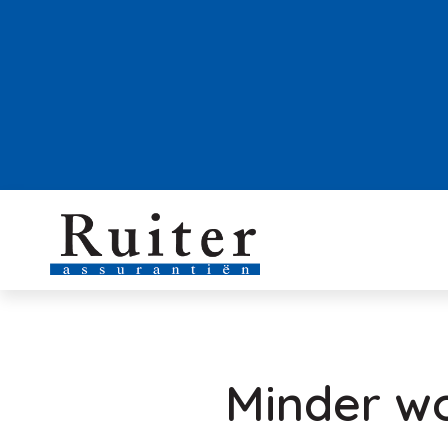
Minder wo