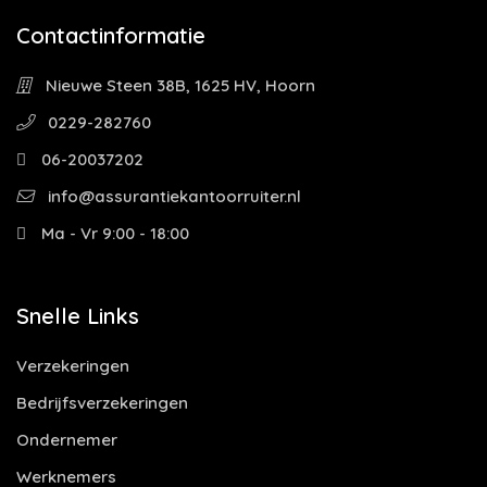
Contactinformatie
Nieuwe Steen 38B, 1625 HV, Hoorn
0229-282760
06-20037202
info@assurantiekantoorruiter.nl
Ma - Vr 9:00 - 18:00
Snelle Links
Verzekeringen
Bedrijfsverzekeringen
Ondernemer
Werknemers