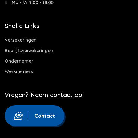
Ma - Vr 9:00 - 18:00
Snelle Links
Verzekeringen
Bedrijfsverzekeringen
Ondernemer
Werknemers
Vragen? Neem contact op!
Contact