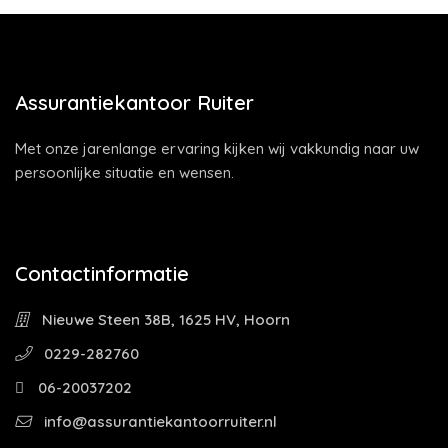
Assurantiekantoor Ruiter
Met onze jarenlange ervaring kijken wij vakkundig naar uw
persoonlijke situatie en wensen.
Contactinformatie
Nieuwe Steen 38B, 1625 HV, Hoorn
0229-282760
06-20037202
info@assurantiekantoorruiter.nl