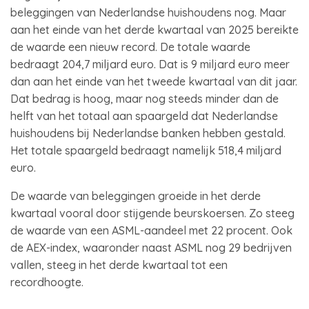
beleggingen van Nederlandse huishoudens nog. Maar
aan het einde van het derde kwartaal van 2025 bereikte
de waarde een nieuw record. De totale waarde
bedraagt 204,7 miljard euro. Dat is 9 miljard euro meer
dan aan het einde van het tweede kwartaal van dit jaar.
Dat bedrag is hoog, maar nog steeds minder dan de
helft van het totaal aan spaargeld dat Nederlandse
huishoudens bij Nederlandse banken hebben gestald.
Het totale spaargeld bedraagt namelijk 518,4 miljard
euro.
De waarde van beleggingen groeide in het derde
kwartaal vooral door stijgende beurskoersen. Zo steeg
de waarde van een ASML-aandeel met 22 procent. Ook
de AEX-index, waaronder naast ASML nog 29 bedrijven
vallen, steeg in het derde kwartaal tot een
recordhoogte.