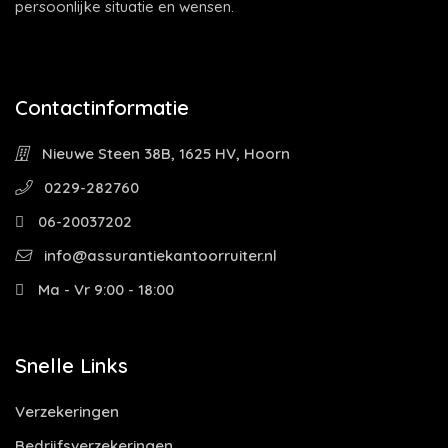
persoonlijke situatie en wensen.
Contactinformatie
Nieuwe Steen 38B, 1625 HV, Hoorn
0229-282760
06-20037202
info@assurantiekantoorruiter.nl
Ma - Vr 9:00 - 18:00
Snelle Links
Verzekeringen
Bedrijfsverzekeringen