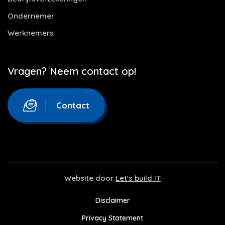
Ondernemer
Werknemers
Vragen? Neem contact op!
Contact
Website door
Let's build IT
Disclaimer
Privacy Statement