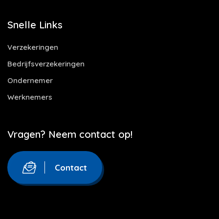
Snelle Links
Verzekeringen
Bedrijfsverzekeringen
Ondernemer
Werknemers
Vragen? Neem contact op!
Contact