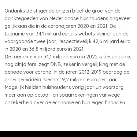
Ondanks de stijgende prijzen bleef de groei van de
banktegoeden van Nederlandse huishoudens ongeveer
gelijk aan die in de coronajaren 2020 en 2021. De
toename van 34,1 miljard euro is wel iets kleiner dan de
voorgaande twee jaar, respectievelijk 42,6 miljard euro
in 2020 en 36,8 miljard euro in 2021.
De toename van 34,1 miljard euro in 2022 is desondanks
nog altijd fors, zegt DNB, zeker in vergelijking met de
periode voor corona. In de jaren 2012-2019 bedroeg de
groei gemiddeld ‘slechts’ 9,2 miljard euro per jaar.
Mogelijk hielden huishoudens vorig jaar uit voorzorg
meer aan op betaal- en spaarrekeningen vanwege
onzekerheid over de economie en hun eigen financiën.