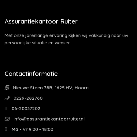
Assurantiekantoor Ruiter
Met onze jarenlange ervaring kijken wij vakkundig naar uw
persoonlijke situatie en wensen.
Contactinformatie
Nieuwe Steen 38B, 1625 HV, Hoorn
0229-282760
06-20037202
info@assurantiekantoorruiter.nl
Ma - Vr 9:00 - 18:00