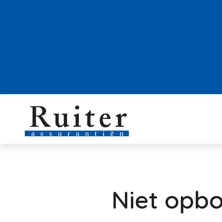
Niet opb