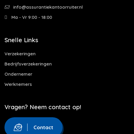
info@assurantiekantoorruiter.nl
Ma - Vr 9:00 - 18:00
Snelle Links
Verzekeringen
Bedrijfsverzekeringen
Ondernemer
Werknemers
Vragen? Neem contact op!
Contact