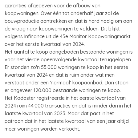
garanties afgegeven voor de afbouw van
koopwoningen. Over één tot anderhalf jaar zal de
bouwproductie aantrekken en dat is hard nodig om aan
de vraag naar koopwoningen te voldoen. Dit blijkt
volgens Infinance uit de 45e Monitor Koopwoningmarkt
over het eerste kwartaal van 2024.
Het aantal te koop aangeboden bestaande woningen is
voor het vierde opeenvolgende kwartaal teruggelopen.
Er stonden zo'n 55.000 woningen te koop in het eerste
kwartaal van 2024 en dat is ruim onder wat men
verstaat onder een 'normaal' koopaanbod. Dan staan
er ongeveer 120.000 bestaande woningen te koop.
Het Kadaster registreerde in het eerste kwartaal van
2024 ruim 44.000 transacties en dat is minder dan in het
laatste kwartaal van 2023. Maar dat past in het
patroon dat in het laatste kwartaal van een jaar altijd
meer woningen worden verkocht.