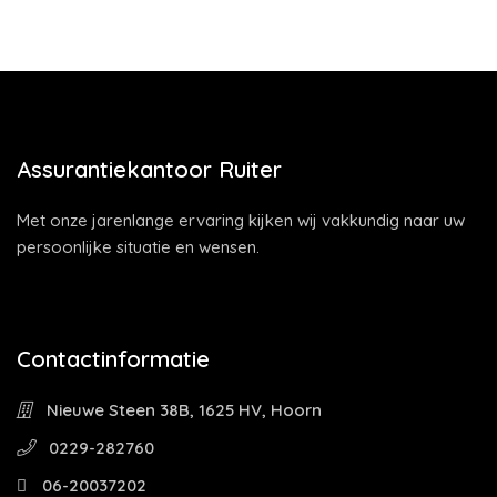
Assurantiekantoor Ruiter
Met onze jarenlange ervaring kijken wij vakkundig naar uw
persoonlijke situatie en wensen.
Contactinformatie
Nieuwe Steen 38B, 1625 HV, Hoorn
0229-282760
06-20037202