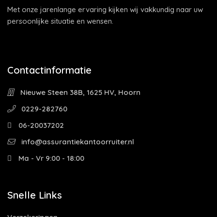
Met onze jarenlange ervaring kijken wij vakkundig naar uw
persoonlijke situatie en wensen.
Contactinformatie
Nieuwe Steen 38B, 1625 HV, Hoorn
0229-282760
06-20037202
info@assurantiekantoorruiter.nl
Ma - Vr 9:00 - 18:00
Snelle Links