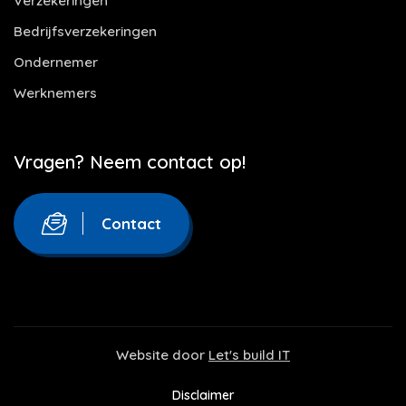
Verzekeringen
Bedrijfsverzekeringen
Ondernemer
Werknemers
Vragen? Neem contact op!
Contact
Website door
Let's build IT
Disclaimer