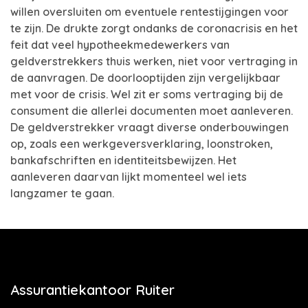
willen oversluiten om eventuele rentestijgingen voor
te zijn. De drukte zorgt ondanks de coronacrisis en het
feit dat veel hypotheekmedewerkers van
geldverstrekkers thuis werken, niet voor vertraging in
de aanvragen. De doorlooptijden zijn vergelijkbaar
met voor de crisis. Wel zit er soms vertraging bij de
consument die allerlei documenten moet aanleveren.
De geldverstrekker vraagt diverse onderbouwingen
op, zoals een werkgeversverklaring, loonstroken,
bankafschriften en identiteitsbewijzen. Het
aanleveren daarvan lijkt momenteel wel iets
langzamer te gaan.
Assurantiekantoor Ruiter