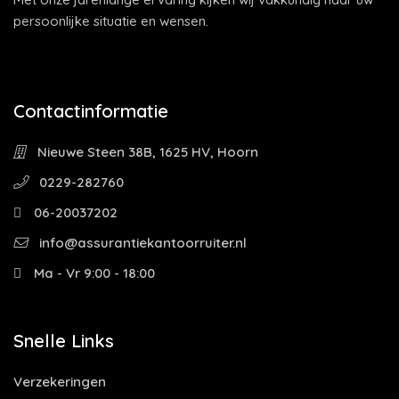
persoonlijke situatie en wensen.
Contactinformatie
Nieuwe Steen 38B, 1625 HV, Hoorn
0229-282760
06-20037202
info@assurantiekantoorruiter.nl
Ma - Vr 9:00 - 18:00
Snelle Links
Verzekeringen