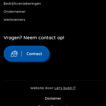
Bedrijfsverzekeringen
Ondernemer
Werknemers
Vragen? Neem contact op!
Contact
Website door
Let's build IT
Disclaimer