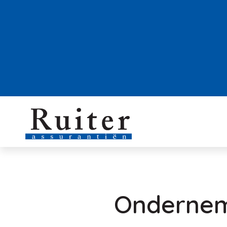
Onderneme