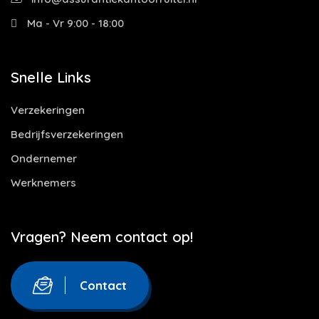
Ma - Vr 9:00 - 18:00
Snelle Links
Verzekeringen
Bedrijfsverzekeringen
Ondernemer
Werknemers
Vragen? Neem contact op!
Contact