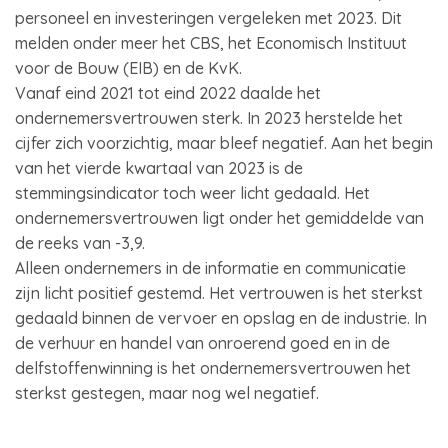
personeel en investeringen vergeleken met 2023. Dit
melden onder meer het CBS, het Economisch Instituut
voor de Bouw (EIB) en de KvK.
Vanaf eind 2021 tot eind 2022 daalde het
ondernemersvertrouwen sterk. In 2023 herstelde het
cijfer zich voorzichtig, maar bleef negatief. Aan het begin
van het vierde kwartaal van 2023 is de
stemmingsindicator toch weer licht gedaald. Het
ondernemersvertrouwen ligt onder het gemiddelde van
de reeks van -3,9.
Alleen ondernemers in de informatie en communicatie
zijn licht positief gestemd. Het vertrouwen is het sterkst
gedaald binnen de vervoer en opslag en de industrie. In
de verhuur en handel van onroerend goed en in de
delfstoffenwinning is het ondernemersvertrouwen het
sterkst gestegen, maar nog wel negatief.