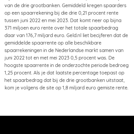
van de drie grootbanken. Gemiddeld kregen spaarders
op een spaarrekening bij die drie 0,21 procent rente
tussen juni 2022 en mei 2023. Dat komt neer op bijna
371 miljoen euro rente over het totale spaarbedrag
daar van 176,7 miljard euro. Geld.nl liet becijferen dat de
gemiddelde spaarrente op alle beschikbare
spaarrekeningen in de Nederlandse markt samen van
juni 2022 tot en met mei 2023 0,5 procent was. De
hoogste spaarrente in de onderzochte periode bedroeg
1,25 procent. Als je dat laatste percentage toepast op
het spaarbedrag dat bij de drie grootbanken uitstaat,
kom je volgens de site op 1,8 miljard euro gemiste rente.