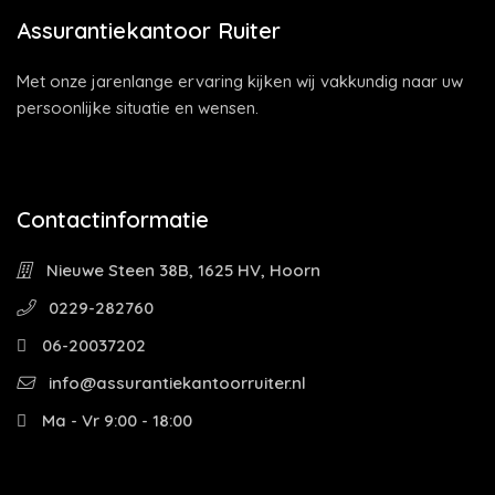
Assurantiekantoor Ruiter
Met onze jarenlange ervaring kijken wij vakkundig naar uw
persoonlijke situatie en wensen.
Contactinformatie
Nieuwe Steen 38B, 1625 HV, Hoorn
0229-282760
06-20037202
info@assurantiekantoorruiter.nl
Ma - Vr 9:00 - 18:00