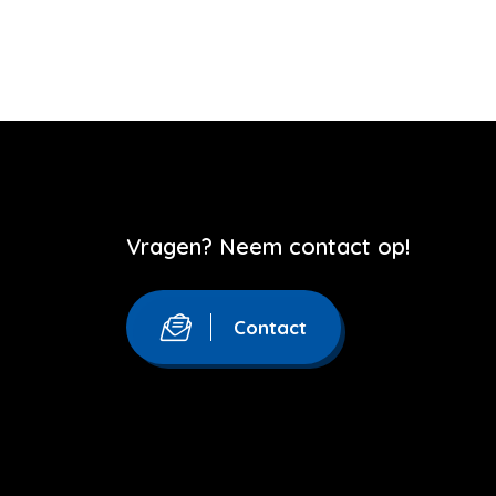
Vragen? Neem contact op!
Contact