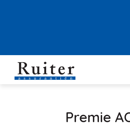
Premie AO