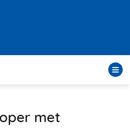
koper met