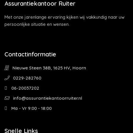
Assurantiekantoor Ruiter
Met onze jarenlange ervaring kijken wij vakkundig naar uw
persoonlijke situatie en wensen.
Contactinformatie
Nieuwe Steen 38B, 1625 HV, Hoorn
0229-282760
06-20037202
info@assurantiekantoorruiter.nl
Ma - Vr 9:00 - 18:00
Snelle Links