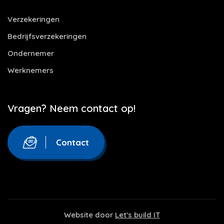
Verzekeringen
Bedrijfsverzekeringen
Ondernemer
Werknemers
Vragen? Neem contact op!
Contact
Website door
Let's build IT