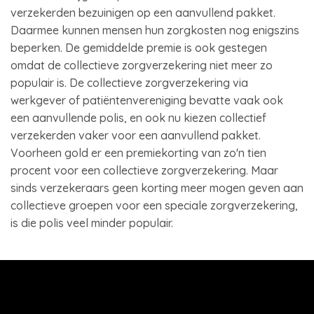
verzekerden bezuinigen op een aanvullend pakket.
Daarmee kunnen mensen hun zorgkosten nog enigszins
beperken. De gemiddelde premie is ook gestegen
omdat de collectieve zorgverzekering niet meer zo
populair is. De collectieve zorgverzekering via
werkgever of patiëntenvereniging bevatte vaak ook
een aanvullende polis, en ook nu kiezen collectief
verzekerden vaker voor een aanvullend pakket.
Voorheen gold er een premiekorting van zo'n tien
procent voor een collectieve zorgverzekering. Maar
sinds verzekeraars geen korting meer mogen geven aan
collectieve groepen voor een speciale zorgverzekering,
is die polis veel minder populair.