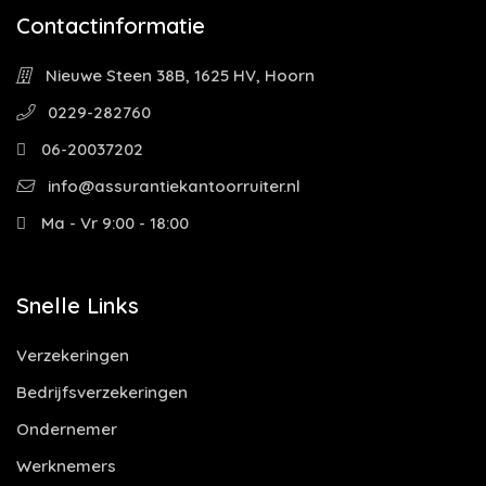
Contactinformatie
Nieuwe Steen 38B, 1625 HV, Hoorn
0229-282760
06-20037202
info@assurantiekantoorruiter.nl
Ma - Vr 9:00 - 18:00
Snelle Links
Verzekeringen
Bedrijfsverzekeringen
Ondernemer
Werknemers