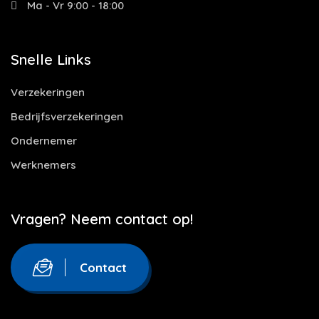
Ma - Vr 9:00 - 18:00
Snelle Links
Verzekeringen
Bedrijfsverzekeringen
Ondernemer
Werknemers
Vragen? Neem contact op!
Contact