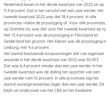
Nederland kwam in het derde kwartaal van 2022 uit op
11,9 procent. Dat is het verschil met een jaar eerder. Het
tweede kwartaal 2022 was dat 18,4 procent. In alle
provincies vlakte de prijsstijging af. Voor alle provincies,
op Drenthe na, was dat voor het tweede kwartaal op rij.
Met 13,4 procent was de prijsstijging in Flevoland en
Gelderland het grootst. Het kleinst was de prijsstijging in
Limburg, met 9,6 procent.
Het aantal bestaande koopwoningen dat van eigenaar
wisselde in het derde kwartaal van 2022 was 50.453.
Dat was 6,4 procent minder dan een jaar eerder. In het
tweede kwartaal was de daling ten opzichte van een
jaar eerder ruim 10 procent. In alle provincies lag het
aantal woningtransacties lager dan een jaar eerder. Dit
blijkt uit onderzoek van het CBS en het Kadaster.