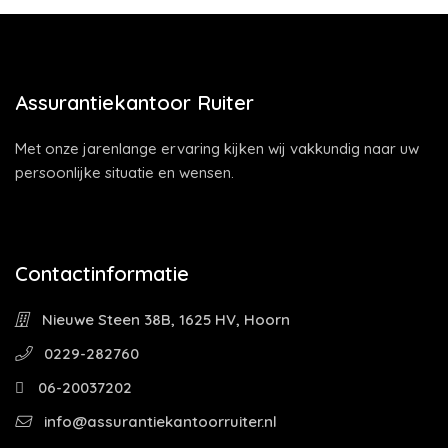
Assurantiekantoor Ruiter
Met onze jarenlange ervaring kijken wij vakkundig naar uw
persoonlijke situatie en wensen.
Contactinformatie
Nieuwe Steen 38B, 1625 HV, Hoorn
0229-282760
06-20037202
info@assurantiekantoorruiter.nl