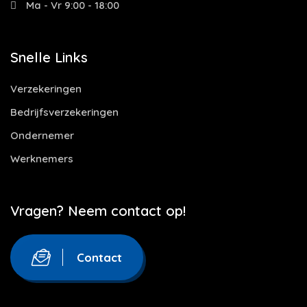
Ma - Vr 9:00 - 18:00
Snelle Links
Verzekeringen
Bedrijfsverzekeringen
Ondernemer
Werknemers
Vragen? Neem contact op!
Contact