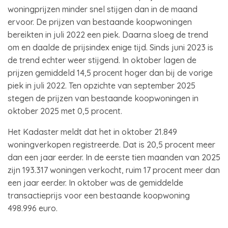
woningprijzen minder snel stijgen dan in de maand
ervoor. De prijzen van bestaande koopwoningen
bereikten in juli 2022 een piek. Daarna sloeg de trend
om en daalde de prijsindex enige tijd. Sinds juni 2023 is
de trend echter weer stijgend. In oktober lagen de
prijzen gemiddeld 14,5 procent hoger dan bij de vorige
piek in juli 2022. Ten opzichte van september 2025
stegen de prijzen van bestaande koopwoningen in
oktober 2025 met 0,5 procent.
Het Kadaster meldt dat het in oktober 21.849
woningverkopen registreerde. Dat is 20,5 procent meer
dan een jaar eerder. In de eerste tien maanden van 2025
zijn 193.317 woningen verkocht, ruim 17 procent meer dan
een jaar eerder. In oktober was de gemiddelde
transactieprijs voor een bestaande koopwoning
498.996 euro.