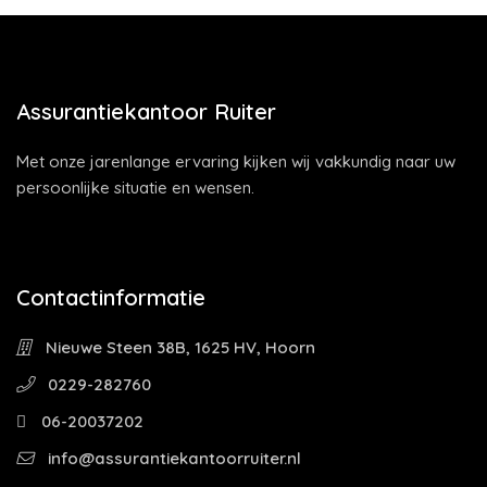
Assurantiekantoor Ruiter
Met onze jarenlange ervaring kijken wij vakkundig naar uw
persoonlijke situatie en wensen.
Contactinformatie
Nieuwe Steen 38B, 1625 HV, Hoorn
0229-282760
06-20037202
info@assurantiekantoorruiter.nl