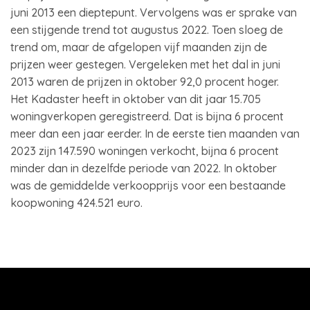
juni 2013 een dieptepunt. Vervolgens was er sprake van
een stijgende trend tot augustus 2022. Toen sloeg de
trend om, maar de afgelopen vijf maanden zijn de
prijzen weer gestegen. Vergeleken met het dal in juni
2013 waren de prijzen in oktober 92,0 procent hoger.
Het Kadaster heeft in oktober van dit jaar 15.705
woningverkopen geregistreerd. Dat is bijna 6 procent
meer dan een jaar eerder. In de eerste tien maanden van
2023 zijn 147.590 woningen verkocht, bijna 6 procent
minder dan in dezelfde periode van 2022. In oktober
was de gemiddelde verkoopprijs voor een bestaande
koopwoning 424.521 euro.