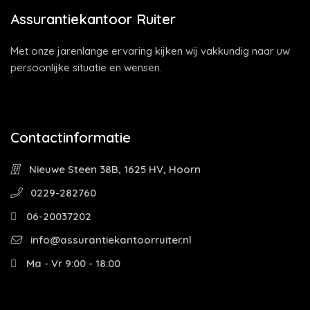
Assurantiekantoor Ruiter
Met onze jarenlange ervaring kijken wij vakkundig naar uw
persoonlijke situatie en wensen.
Contactinformatie
Nieuwe Steen 38B, 1625 HV, Hoorn
0229-282760
06-20037202
info@assurantiekantoorruiter.nl
Ma - Vr 9:00 - 18:00