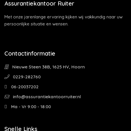
Assurantiekantoor Ruiter
Met onze jarenlange ervaring kijken wij vakkundig naar uw
persoonlijke situatie en wensen.
Contactinformatie
Nieuwe Steen 38B, 1625 HV, Hoorn
0229-282760
06-20037202
info@assurantiekantoorruiter.nl
Ma - Vr 9:00 - 18:00
Snelle Links