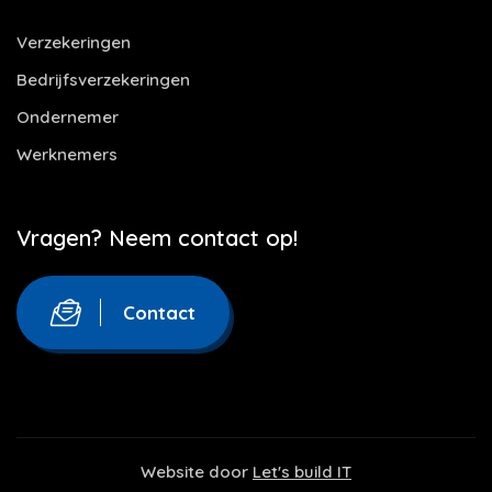
Verzekeringen
Bedrijfsverzekeringen
Ondernemer
Werknemers
Vragen? Neem contact op!
Contact
Website door
Let's build IT