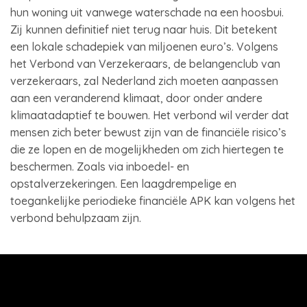
hun woning uit vanwege waterschade na een hoosbui.
Zij kunnen definitief niet terug naar huis. Dit betekent
een lokale schadepiek van miljoenen euro’s. Volgens
het Verbond van Verzekeraars, de belangenclub van
verzekeraars, zal Nederland zich moeten aanpassen
aan een veranderend klimaat, door onder andere
klimaatadaptief te bouwen. Het verbond wil verder dat
mensen zich beter bewust zijn van de financiële risico’s
die ze lopen en de mogelijkheden om zich hiertegen te
beschermen. Zoals via inboedel- en
opstalverzekeringen. Een laagdrempelige en
toegankelijke periodieke financiële APK kan volgens het
verbond behulpzaam zijn.