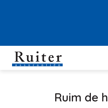
Ruim de h