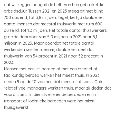
dat wil zeggen hooguit de helft van hun gebruikelijke
arbeidsduur. Tussen 2021 en 2023 steeg dit met bijna
700 duizend, tot 3,8 miljoen. Tegelijkertijd daalde het
aantal mensen dat meestal thuiswerkt met ruim 600
duizend, tot 1,3 miljoen. Het totale aantal thuiswerkers
groeide daardoor van 5,0 miljoen in 2021 naar 5,1
miljoen in 2023. Maar doordat het totale aantal
werkenden sneller toenam, daalde het deel dat
thuiswerkt van 54 procent in 2021 naar 52 procent in
2023.
Mensen met een ict-beroep of met een creatief of
taalkundig beroep werken het meest thuis. In 2023
deden 9 op de 10 van hen dat meestal of soms. Ook
relatief veel managers werkten thuis, maar zij deden dat
vooral soms. In dienstverlenende beroepen en in
transport of logistieke beroepen werd het minst
thuisgewerkt.