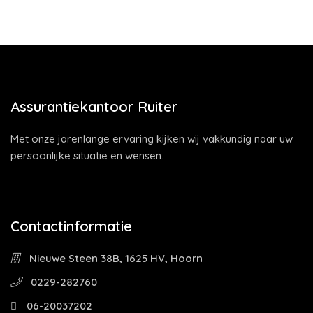
Assurantiekantoor Ruiter
Met onze jarenlange ervaring kijken wij vakkundig naar uw
persoonlijke situatie en wensen.
Contactinformatie
Nieuwe Steen 38B, 1625 HV, Hoorn
0229-282760
06-20037202