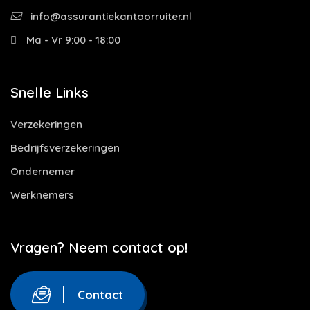
info@assurantiekantoorruiter.nl
Ma - Vr 9:00 - 18:00
Snelle Links
Verzekeringen
Bedrijfsverzekeringen
Ondernemer
Werknemers
Vragen? Neem contact op!
Contact