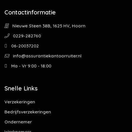
Contactinformatie
Nieuwe Steen 38B, 1625 HV, Hoorn
0229-282760
06-20037202
info@assurantiekantoorruiter.nl
Ma - Vr 9:00 - 18:00
Snelle Links
Verzekeringen
Bedrijfsverzekeringen
Ondernemer
Werknemers