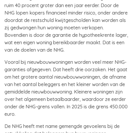
ruim 40 procent groter dan een jaar eerder. Door de
NHG lopen kopers financieel minder risico, onder andere
doordat de restschuld kwijtgescholden kan worden als
zij gedwongen hun woning moeten verkopen.
Bovendien is door de garantie de hypotheekrente lager,
wat een eigen woning bereikbaarder maakt. Dat is een
van de doelen van de NHG.
Vooral bij nieuwbouwwoningen worden veel meer NHG-
garanties afgegeven. Dat heeft drie oorzaken. Het gaat
om het grotere aantal nieuwbouwwoningen, de afname
van het aantal beleggers en het kleiner worden van de
gemiddelde nieuwbouwwoning. Kleinere woningen zijn
over het algemeen betaalbaarder, waardoor ze eerder
onder de NHG-grens vallen. In 2025 is die grens 450.000
euro.
De NHG heeft met name gemengde gevoelens bij de