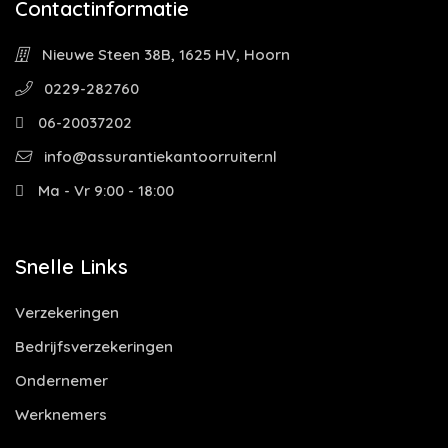
Contactinformatie
Nieuwe Steen 38B, 1625 HV, Hoorn
0229-282760
06-20037202
info@assurantiekantoorruiter.nl
Ma - Vr 9:00 - 18:00
Snelle Links
Verzekeringen
Bedrijfsverzekeringen
Ondernemer
Werknemers