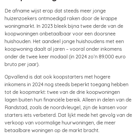
De afname wijst erop dat steeds meer jonge
huizenzoekers ontmoedigd raken door de krappe
woningmarkt. In 2023 bleek bijna twee derde van de
koopwoningen onbetaalbaar voor een doorsnee
huishouden. Het aandeel jonge huishoudens met een
koopwoning daalt al jaren – vooral onder inkomens
onder de twee keer modaal (in 2024 zo’n 89.000 euro
bruto per jaar).
Opvallend is dat ook koopstarters met hogere
inkomens in 2024 nog steeds beperkt toegang hebben
tot de koopmarkt: twee van de drie koopwoningen
lagen buiten hun financiële bereik. Alleen in delen van de
Randstad, zoals de noordvleugel, zijn de kansen voor
starters iets verbeterd. Dat lijkt mede het gevolg van de
verkoop van voormalige huurwoningen, die meer
betaalbare woningen op de markt bracht.