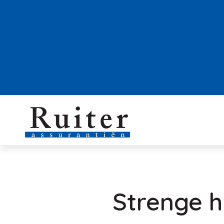
Strenge 