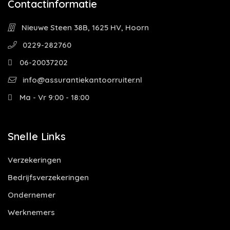
Contactinformatie
Nieuwe Steen 38B, 1625 HV, Hoorn
0229-282760
06-20037202
info@assurantiekantoorruiter.nl
Ma - Vr 9:00 - 18:00
Snelle Links
Verzekeringen
Bedrijfsverzekeringen
Ondernemer
Werknemers